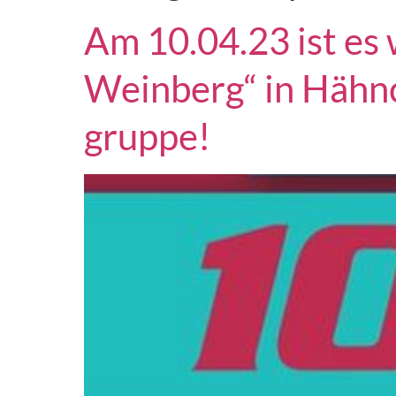
Am 10.04.23 ist es
Weinberg“ in Hähnc
gruppe!