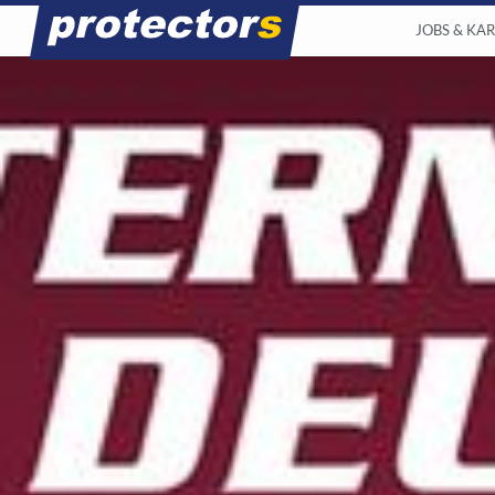
JOBS & KAR