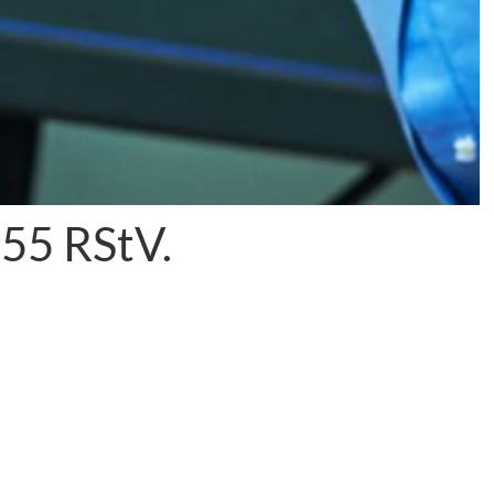
55 RStV.