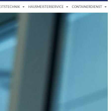
EITSTECHNIK
HAUSMEISTERSERVICE
CONTAINERDIENST