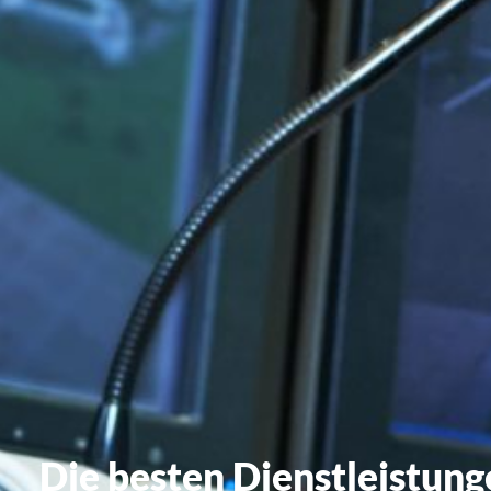
Die besten Dienstleistung