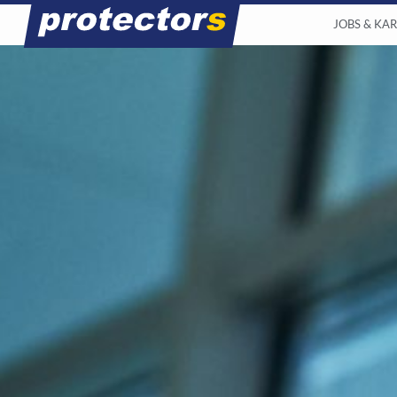
JOBS & KAR