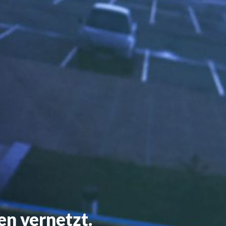
en vernetzt.