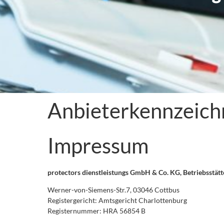
Anbieterkennzeich
Impressum
protectors dienstleistungs GmbH & Co. KG, Betriebsstätt
Werner-von-Siemens-Str.7, 03046 Cottbus
Registergericht: Amtsgericht Charlottenburg
Registernummer: HRA 56854 B